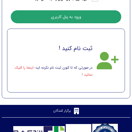
ورود به پنل کاربری
ثبت نام کنید !
در صورتی که تا کنون ثبت نام نکرده اید؛
اینجا را کلیک
نمائید !
برگزار کنندگان